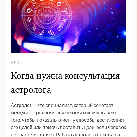
БЛОГ
Когда нужна консультация
астролога
Астролог — это специалист, который сочетает
методы астрологии, психологии и коучинга для
того, чтобы показать клиенту способы достижения
его целей или помочь поставить цели, если человек
не знает, чего хочет. Работа астролога похожа на