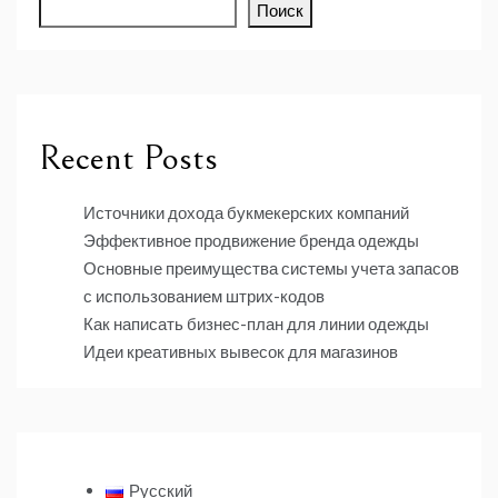
Поиск
Recent Posts
Источники дохода букмекерских компаний
Эффективное продвижение бренда одежды
Основные преимущества системы учета запасов
с использованием штрих-кодов
Как написать бизнес-план для линии одежды
Идеи креативных вывесок для магазинов
Русский