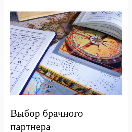
Выбор брачного
партнера