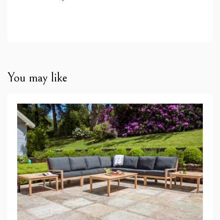
You may like