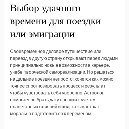
Выбор удачного
времени для поездки
или эмиграции
Своевременное деловое путешествие или
переезд в другую страну открывают перед людьми
принципиально новые возможности в карьере,
учебе, творческой самореализации. Но решаться
на дальние поездки непросто: хочется как можно
точнее спрогнозировать процесс и результат,
чтобы чувствовать себя уверенно. Астролог
помогает выбрать дату поездки с учетом
планетарных влияний и подсказывает, как
морально подготовиться к переменам.