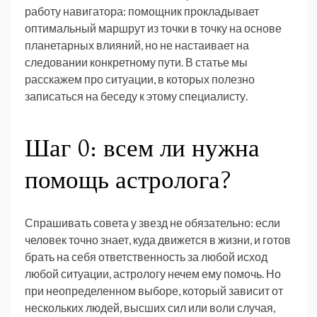
работу навигатора: помощник прокладывает
оптимальный маршрут из точки в точку на основе
планетарных влияний, но не настаивает на
следовании конкретному пути. В статье мы
расскажем про ситуации, в которых полезно
записаться на беседу к этому специалисту.
Шаг 0: всем ли нужна
помощь астролога?
Спрашивать совета у звезд не обязательно: если
человек точно знает, куда движется в жизни, и готов
брать на себя ответственность за любой исход
любой ситуации, астрологу нечем ему помочь. Но
при неопределенном выборе, который зависит от
нескольких людей, высших сил или воли случая,