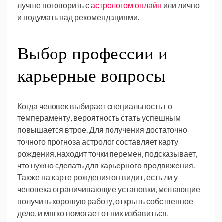
лучше поговорить с
астрологом онлайн
или лично
и подумать над рекомендациями.
Выбор профессии и
карьерные вопросы
Когда человек выбирает специальность по
темпераменту, вероятность стать успешным
повышается втрое. Для получения достаточно
точного прогноза астролог составляет карту
рождения, находит точки перемен, подсказывает,
что нужно сделать для карьерного продвижения.
Также на карте рождения он видит, есть ли у
человека ограничивающие установки, мешающие
получить хорошую работу, открыть собственное
дело, и мягко помогает от них избавиться.