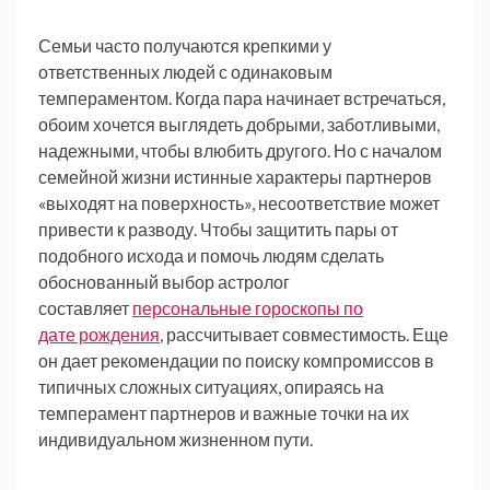
Семьи часто получаются крепкими у
ответственных людей с одинаковым
темпераментом. Когда пара начинает встречаться,
обоим хочется выглядеть добрыми, заботливыми,
надежными, чтобы влюбить другого. Но с началом
семейной жизни истинные характеры партнеров
«выходят на поверхность», несоответствие может
привести к разводу. Чтобы защитить пары от
подобного исхода и помочь людям сделать
обоснованный выбор астролог
составляет
персональные гороскопы по
дате рождения
, рассчитывает совместимость. Еще
он дает рекомендации по поиску компромиссов в
типичных сложных ситуациях, опираясь на
темперамент партнеров и важные точки на их
индивидуальном жизненном пути.