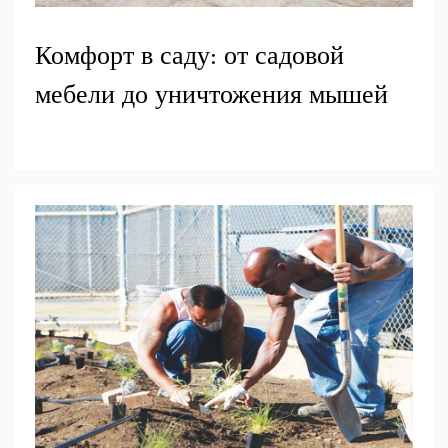
Комфорт в саду: от садовой
мебели до уничтожения мышей