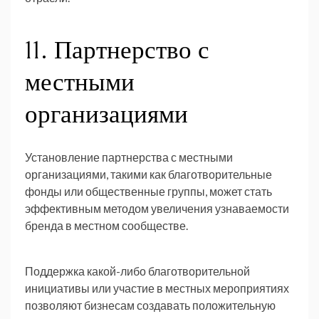
11. Партнерство с
местными
организациями
Установление партнерства с местными
организациями, такими как благотворительные
фонды или общественные группы, может стать
эффективным методом увеличения узнаваемости
бренда в местном сообществе.
Поддержка какой-либо благотворительной
инициативы или участие в местных мероприятиях
позволяют бизнесам создавать положительную