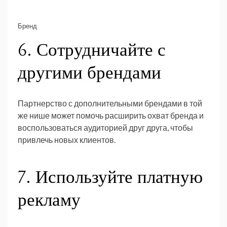
Бренд
6. Сотрудничайте с
другими брендами
Партнерство с дополнительными брендами в той
же нише может помочь расширить охват бренда и
воспользоваться аудиторией друг друга, чтобы
привлечь новых клиентов.
7. Используйте платную
рекламу