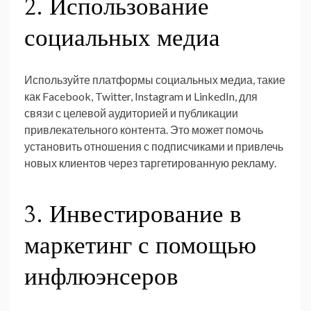
2. Использование
социальных медиа
Используйте платформы социальных медиа, такие
как Facebook, Twitter, Instagram и LinkedIn, для
связи с целевой аудиторией и публикации
привлекательного контента. Это может помочь
установить отношения с подписчиками и привлечь
новых клиентов через таргетированную рекламу.
3. Инвестирование в
маркетинг с помощью
инфлюэнсеров