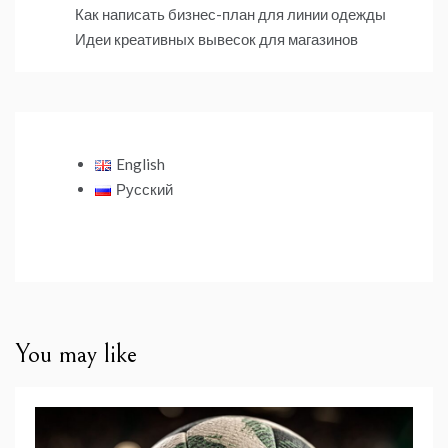
Как написать бизнес-план для линии одежды
Идеи креативных вывесок для магазинов
English
Русский
You may like