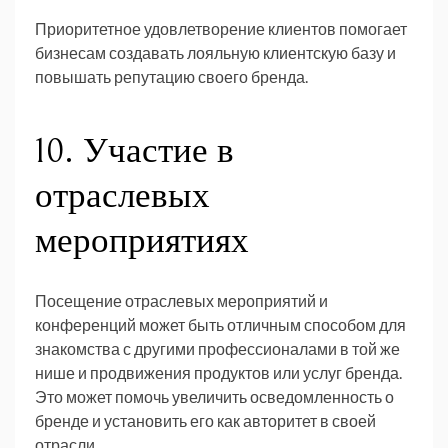
Приоритетное удовлетворение клиентов помогает
бизнесам создавать лояльную клиентскую базу и
повышать репутацию своего бренда.
10. Участие в
отраслевых
мероприятиях
Посещение отраслевых мероприятий и
конференций может быть отличным способом для
знакомства с другими профессионалами в той же
нише и продвижения продуктов или услуг бренда.
Это может помочь увеличить осведомленность о
бренде и установить его как авторитет в своей
отрасли.