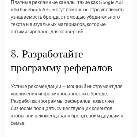
Платные рекламные каналы, такие как Google Ads
или Facebook Ads, могут помочь быстро увеличить
узнаваемость бренда с помощью убедительного
текста и визуальных материалов, которые
оптимизированы для конверсий.
8. Разработайте
программу рефералов
Устные рекомендации — мощный инструмент для
увеличения информированности о бренде.
Разработка программы рефералов позволяет
бизнесам поощрять существующих клиентов,
чтобы они рекомендовали бренд своим друзьям и
семье.