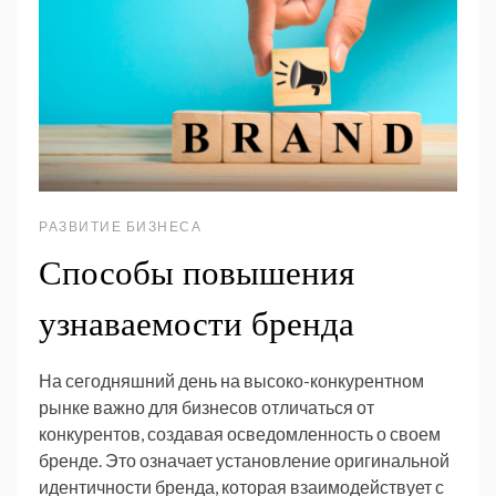
РАЗВИТИЕ БИЗНЕСА
Способы повышения
узнаваемости бренда
На сегодняшний день на высоко-конкурентном
рынке важно для бизнесов отличаться от
конкурентов, создавая осведомленность о своем
бренде. Это означает установление оригинальной
идентичности бренда, которая взаимодействует с