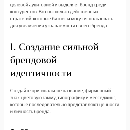
целевой аудиторией и выделяет бренд среди
конкурентов. Вот несколько действенных
стратегий, которые бизнесы могут использовать
для увеличения узнаваемости своего бренда.
1. Создание сильной
брендовой
идентичности
Создайте оригинальное название, фирменный
знак, цветовую гамму, типографику и месседжинг,
которые последовательно представляют ценности
и личность бренда.