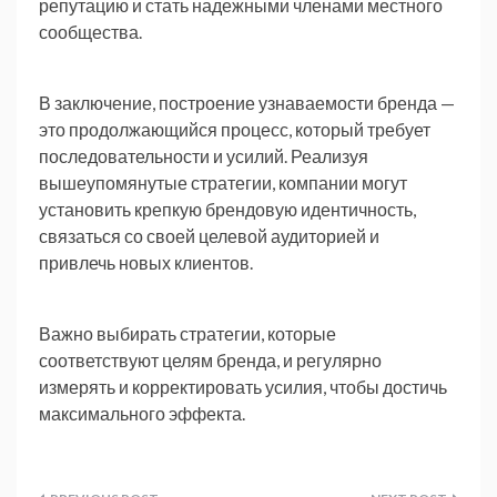
репутацию и стать надежными членами местного
сообщества.
В заключение, построение узнаваемости бренда —
это продолжающийся процесс, который требует
последовательности и усилий. Реализуя
вышеупомянутые стратегии, компании могут
установить крепкую брендовую идентичность,
связаться со своей целевой аудиторией и
привлечь новых клиентов.
Важно выбирать стратегии, которые
соответствуют целям бренда, и регулярно
измерять и корректировать усилия, чтобы достичь
максимального эффекта.