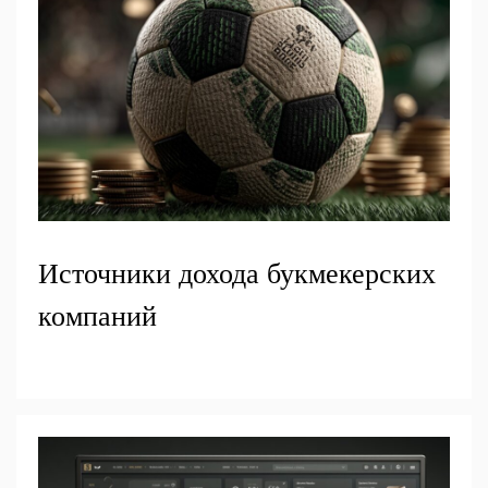
Источники дохода букмекерских
компаний