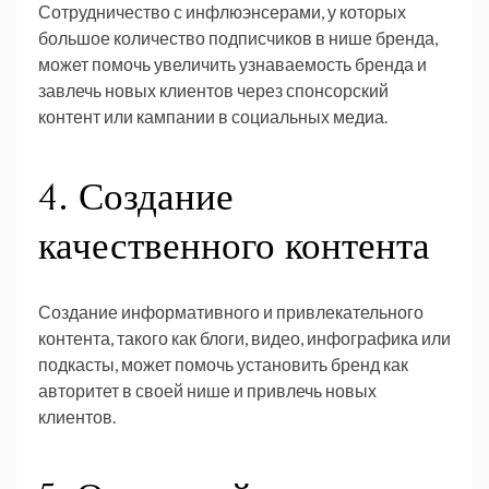
Сотрудничество с инфлюэнсерами, у которых
большое количество подписчиков в нише бренда,
может помочь увеличить узнаваемость бренда и
завлечь новых клиентов через спонсорский
контент или кампании в социальных медиа.
4. Создание
качественного контента
Создание информативного и привлекательного
контента, такого как блоги, видео, инфографика или
подкасты, может помочь установить бренд как
авторитет в своей нише и привлечь новых
клиентов.