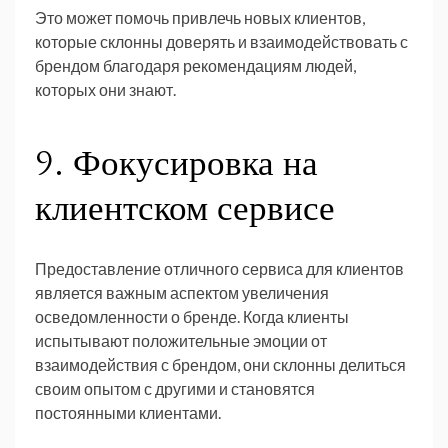
Это может помочь привлечь новых клиентов,
которые склонны доверять и взаимодействовать с
брендом благодаря рекомендациям людей,
которых они знают.
9. Фокусировка на
клиентском сервисе
Предоставление отличного сервиса для клиентов
является важным аспектом увеличения
осведомленности о бренде. Когда клиенты
испытывают положительные эмоции от
взаимодействия с брендом, они склонны делиться
своим опытом с другими и становятся
постоянными клиентами.