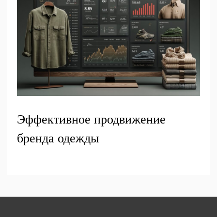
Эффективное продвижение
бренда одежды