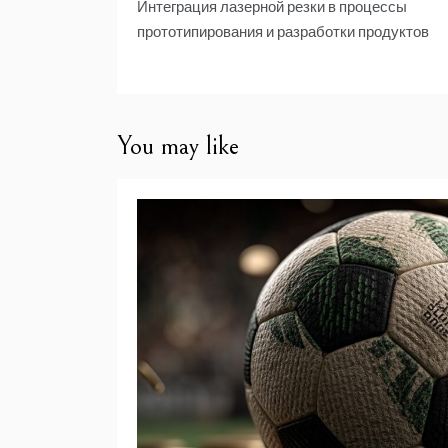
Интеграция лазерной резки в процессы
по
прототипирования и разработки продуктов
записям
You may like