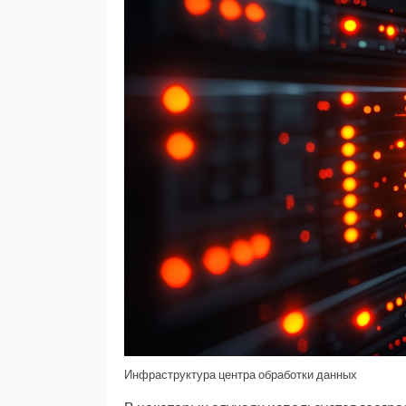
Инфраструктура центра обработки данных