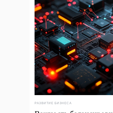
РАЗВИТИЕ БИЗНЕСА