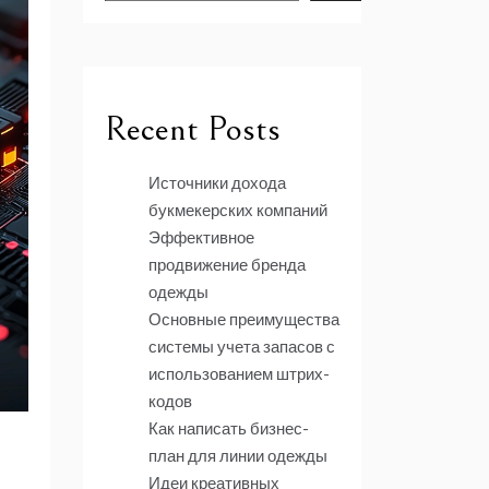
Recent Posts
Источники дохода
букмекерских компаний
Эффективное
продвижение бренда
одежды
Основные преимущества
системы учета запасов с
использованием штрих-
кодов
Как написать бизнес-
план для линии одежды
Идеи креативных