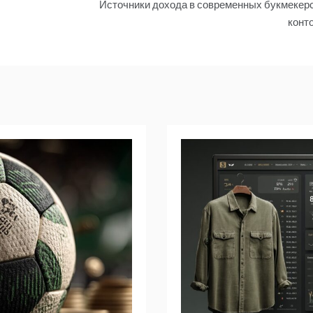
Источники дохода в современных букмекер
конт