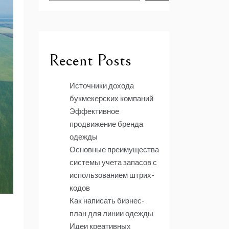
Recent Posts
Источники дохода
букмекерских компаний
Эффективное
продвижение бренда
одежды
Основные преимущества
системы учета запасов с
использованием штрих-
кодов
Как написать бизнес-
план для линии одежды
Идеи креативных