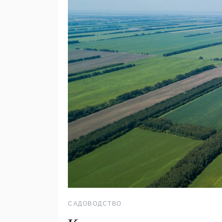
САДОВОДСТВО