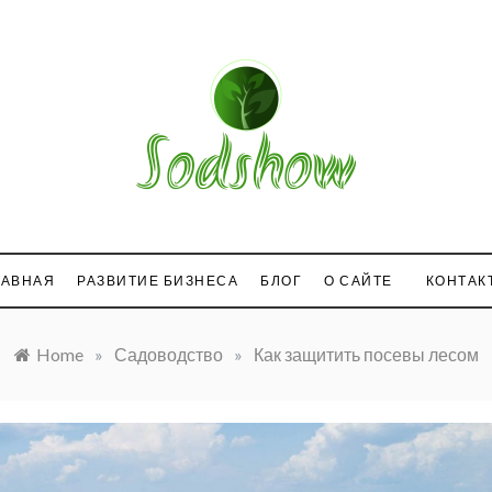
com
ЛАВНАЯ
РАЗВИТИЕ БИЗНЕСА
БЛОГ
О САЙТЕ
КОНТАК
Home
»
Садоводство
»
Как защитить посевы лесом