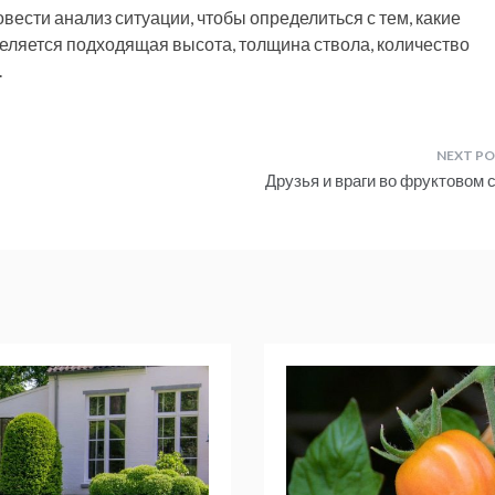
вести анализ ситуации, чтобы определиться с тем, какие
деляется подходящая высота, толщина ствола, количество
.
Друзья и враги во фруктовом 