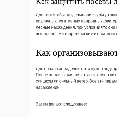
Как защитить посевы 
Для того чтобы возделывание культур око
различных негативных природных факторов
лесные насаждения, при условии что они 
выведенными теоретическим и опытным 
Как организовывают
Для начала определяют, что нужно подкор
После анализа выявляют, достаточно ли п
слишком ли сильный ветер. Все эти пар
насаждений.
Затем делают следующее: