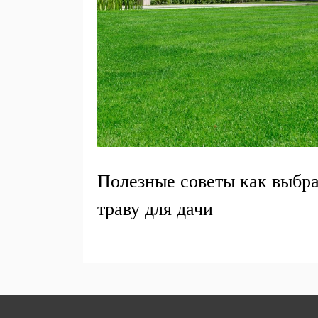
Полезные советы как выбр
траву для дачи