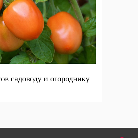
тов садоводу и огороднику